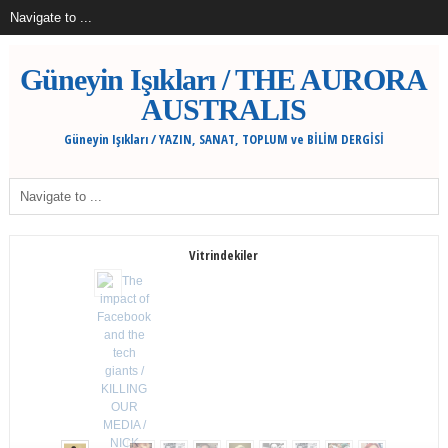
Güneyin Işıkları / THE AURORA
AUSTRALIS
Güneyin Işıkları / YAZIN, SANAT, TOPLUM ve BİLİM DERGİSİ
Vitrindekiler