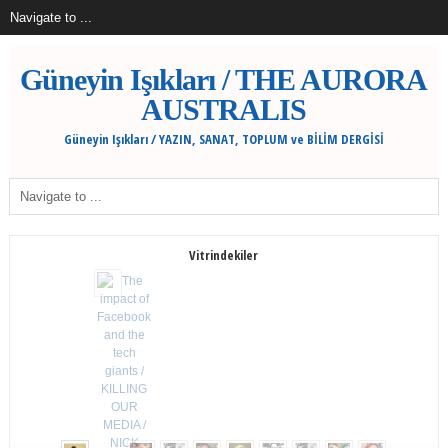
Güneyin Işıkları / THE AURORA
AUSTRALIS
Güneyin Işıkları / YAZIN, SANAT, TOPLUM ve BİLİM DERGİSİ
Vitrindekiler