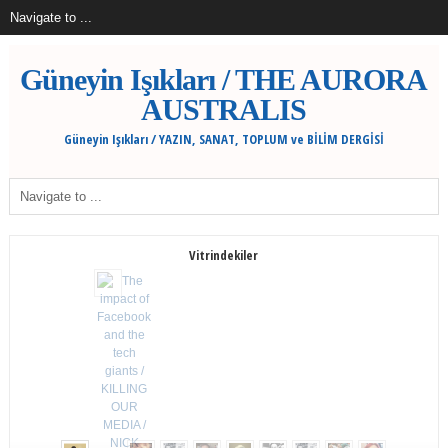
Güneyin Işıkları / THE AURORA
AUSTRALIS
Güneyin Işıkları / YAZIN, SANAT, TOPLUM ve BİLİM DERGİSİ
Vitrindekiler