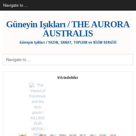
Güneyin Işıkları / THE AURORA
AUSTRALIS
Güneyin Işıkları / YAZIN, SANAT, TOPLUM ve BİLİM DERGİSİ
Vitrindekiler