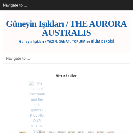
Güneyin Işıkları / THE AURORA
AUSTRALIS
Güneyin Işıkları / YAZIN, SANAT, TOPLUM ve BİLİM DERGİSİ
Vitrindekiler