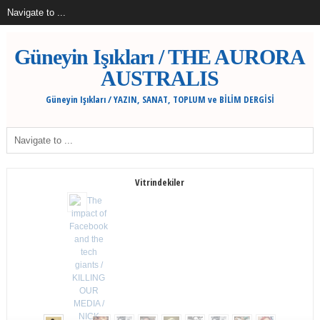
Güneyin Işıkları / THE AURORA
AUSTRALIS
Güneyin Işıkları / YAZIN, SANAT, TOPLUM ve BİLİM DERGİSİ
Vitrindekiler