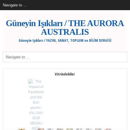
Güneyin Işıkları / THE AURORA
AUSTRALIS
Güneyin Işıkları / YAZIN, SANAT, TOPLUM ve BİLİM DERGİSİ
Vitrindekiler