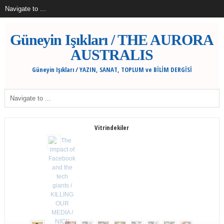
Güneyin Işıkları / THE AURORA
AUSTRALIS
Güneyin Işıkları / YAZIN, SANAT, TOPLUM ve BİLİM DERGİSİ
Vitrindekiler