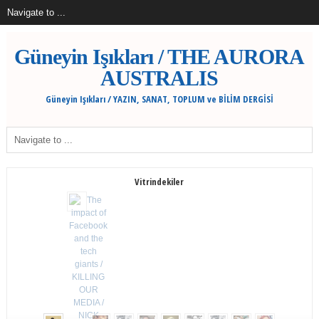
Güneyin Işıkları / THE AURORA
AUSTRALIS
Güneyin Işıkları / YAZIN, SANAT, TOPLUM ve BİLİM DERGİSİ
Vitrindekiler