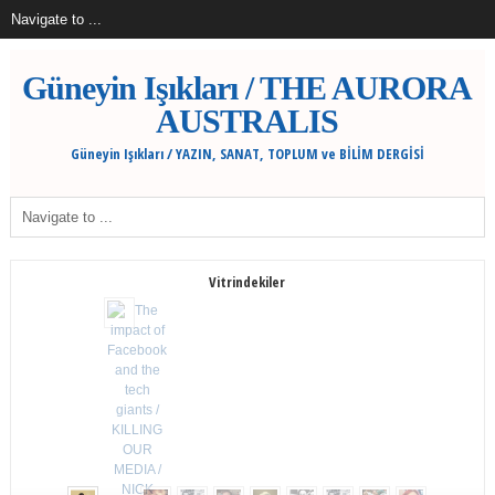
Güneyin Işıkları / THE AURORA
AUSTRALIS
Güneyin Işıkları / YAZIN, SANAT, TOPLUM ve BİLİM DERGİSİ
Vitrindekiler