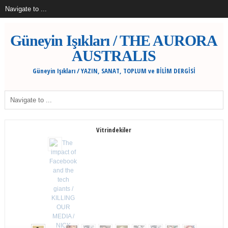
Güneyin Işıkları / THE AURORA
AUSTRALIS
Güneyin Işıkları / YAZIN, SANAT, TOPLUM ve BİLİM DERGİSİ
Vitrindekiler