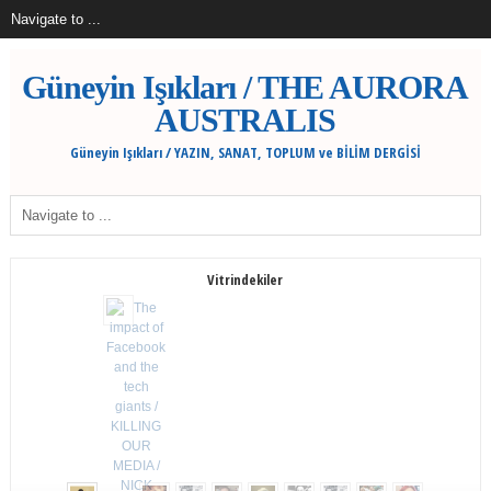
Güneyin Işıkları / THE AURORA
AUSTRALIS
Güneyin Işıkları / YAZIN, SANAT, TOPLUM ve BİLİM DERGİSİ
Vitrindekiler