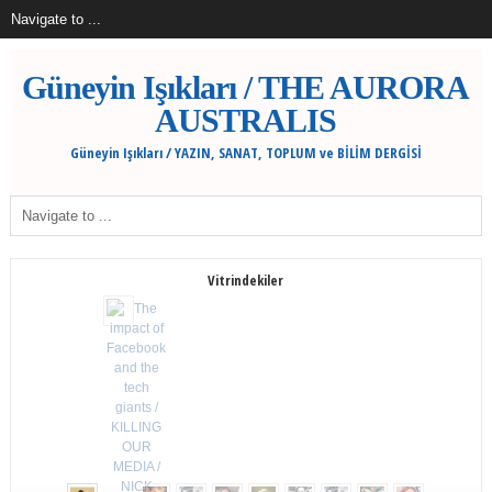
Güneyin Işıkları / THE AURORA
AUSTRALIS
Güneyin Işıkları / YAZIN, SANAT, TOPLUM ve BİLİM DERGİSİ
Vitrindekiler