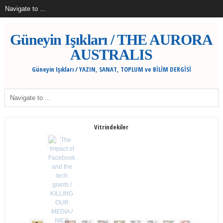
Güneyin Işıkları / THE AURORA
AUSTRALIS
Güneyin Işıkları / YAZIN, SANAT, TOPLUM ve BİLİM DERGİSİ
Vitrindekiler