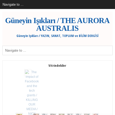
Güneyin Işıkları / THE AURORA
AUSTRALIS
Güneyin Işıkları / YAZIN, SANAT, TOPLUM ve BİLİM DERGİSİ
Vitrindekiler