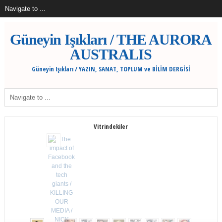
Güneyin Işıkları / THE AURORA
AUSTRALIS
Güneyin Işıkları / YAZIN, SANAT, TOPLUM ve BİLİM DERGİSİ
Vitrindekiler