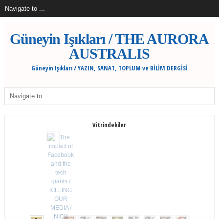
Güneyin Işıkları / THE AURORA
AUSTRALIS
Güneyin Işıkları / YAZIN, SANAT, TOPLUM ve BİLİM DERGİSİ
Vitrindekiler