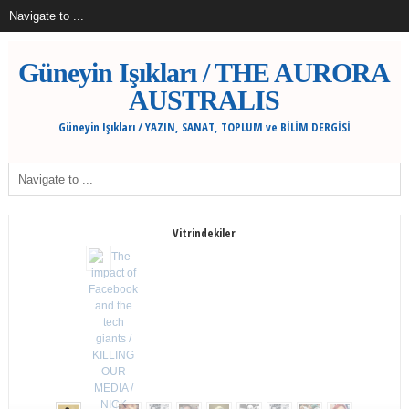
Güneyin Işıkları / THE AURORA
AUSTRALIS
Güneyin Işıkları / YAZIN, SANAT, TOPLUM ve BİLİM DERGİSİ
Vitrindekiler