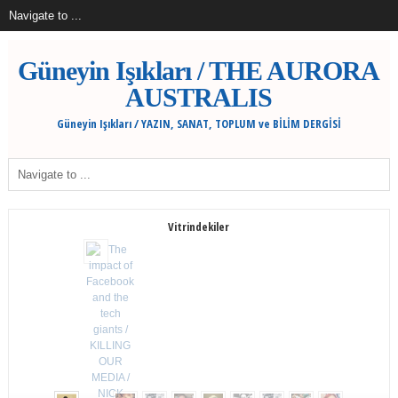
Güneyin Işıkları / THE AURORA
AUSTRALIS
Güneyin Işıkları / YAZIN, SANAT, TOPLUM ve BİLİM DERGİSİ
Vitrindekiler