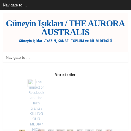
Güneyin Işıkları / THE AURORA
AUSTRALIS
Güneyin Işıkları / YAZIN, SANAT, TOPLUM ve BİLİM DERGİSİ
Vitrindekiler