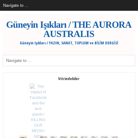
Güneyin Işıkları / THE AURORA
AUSTRALIS
Güneyin Işıkları / YAZIN, SANAT, TOPLUM ve BİLİM DERGİSİ
Vitrindekiler