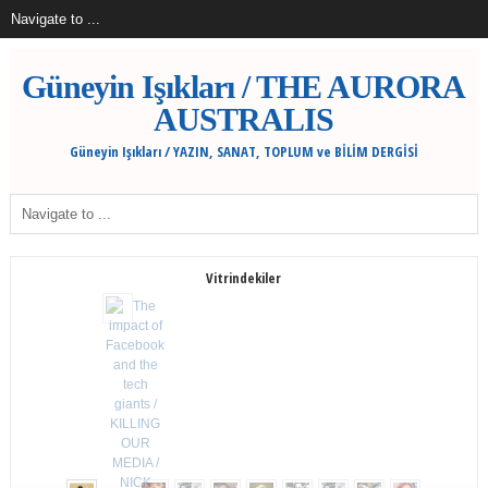
Güneyin Işıkları / THE AURORA
AUSTRALIS
Güneyin Işıkları / YAZIN, SANAT, TOPLUM ve BİLİM DERGİSİ
Vitrindekiler