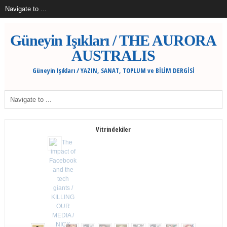
Güneyin Işıkları / THE AURORA
AUSTRALIS
Güneyin Işıkları / YAZIN, SANAT, TOPLUM ve BİLİM DERGİSİ
Vitrindekiler