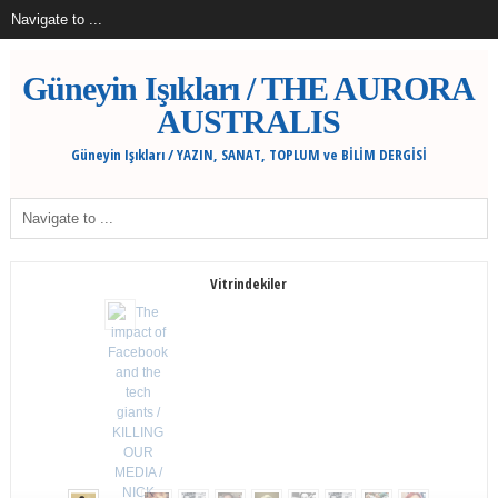
Güneyin Işıkları / THE AURORA
AUSTRALIS
Güneyin Işıkları / YAZIN, SANAT, TOPLUM ve BİLİM DERGİSİ
Vitrindekiler