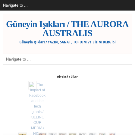
Güneyin Işıkları / THE AURORA
AUSTRALIS
Güneyin Işıkları / YAZIN, SANAT, TOPLUM ve BİLİM DERGİSİ
Vitrindekiler