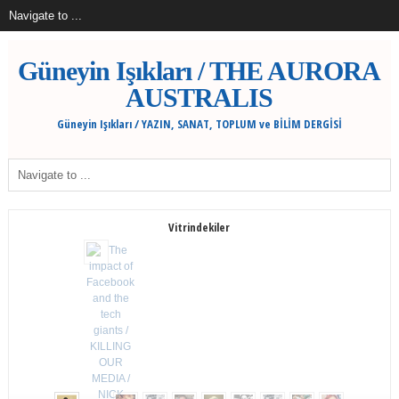
Güneyin Işıkları / THE AURORA
AUSTRALIS
Güneyin Işıkları / YAZIN, SANAT, TOPLUM ve BİLİM DERGİSİ
Vitrindekiler