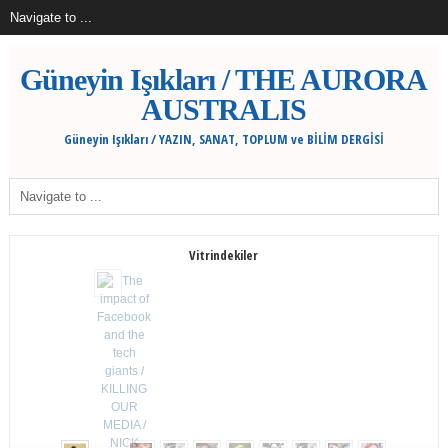
Güneyin Işıkları / THE AURORA
AUSTRALIS
Güneyin Işıkları / YAZIN, SANAT, TOPLUM ve BİLİM DERGİSİ
Vitrindekiler