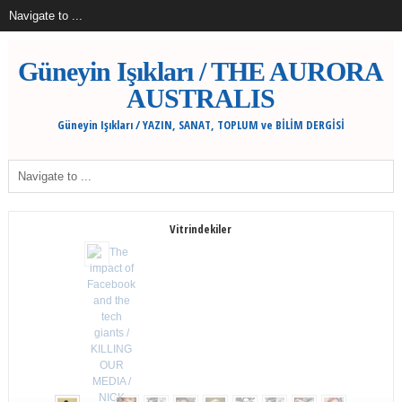
Güneyin Işıkları / THE AURORA
AUSTRALIS
Güneyin Işıkları / YAZIN, SANAT, TOPLUM ve BİLİM DERGİSİ
Vitrindekiler