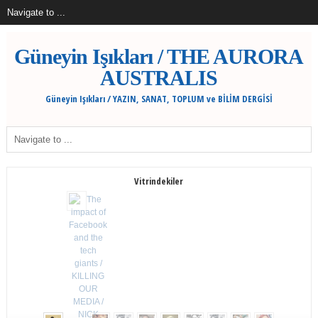
Güneyin Işıkları / THE AURORA
AUSTRALIS
Güneyin Işıkları / YAZIN, SANAT, TOPLUM ve BİLİM DERGİSİ
Vitrindekiler