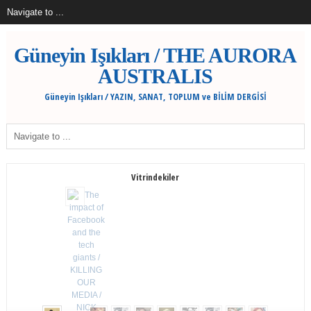
Güneyin Işıkları / THE AURORA
AUSTRALIS
Güneyin Işıkları / YAZIN, SANAT, TOPLUM ve BİLİM DERGİSİ
Vitrindekiler