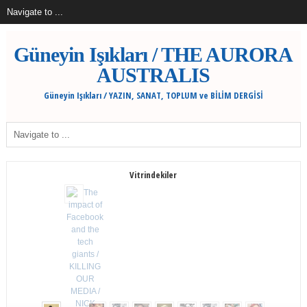
Güneyin Işıkları / THE AURORA
AUSTRALIS
Güneyin Işıkları / YAZIN, SANAT, TOPLUM ve BİLİM DERGİSİ
Vitrindekiler