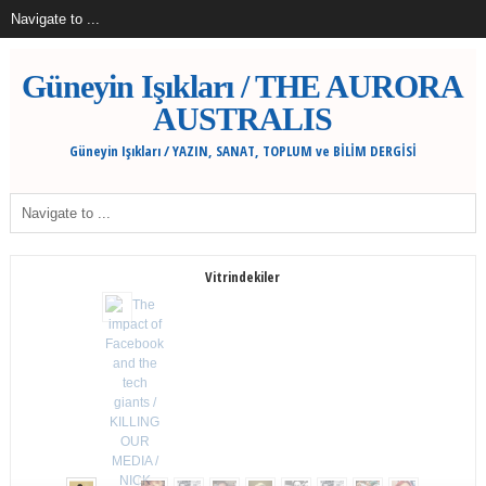
Güneyin Işıkları / THE AURORA
AUSTRALIS
Güneyin Işıkları / YAZIN, SANAT, TOPLUM ve BİLİM DERGİSİ
Vitrindekiler