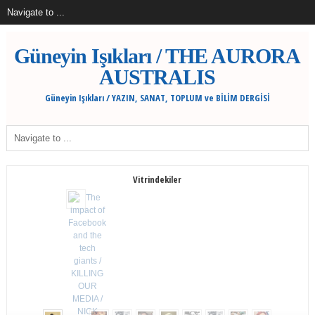
Güneyin Işıkları / THE AURORA
AUSTRALIS
Güneyin Işıkları / YAZIN, SANAT, TOPLUM ve BİLİM DERGİSİ
Vitrindekiler