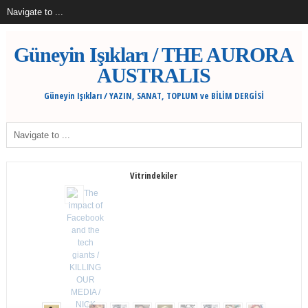
Güneyin Işıkları / THE AURORA
AUSTRALIS
Güneyin Işıkları / YAZIN, SANAT, TOPLUM ve BİLİM DERGİSİ
Vitrindekiler