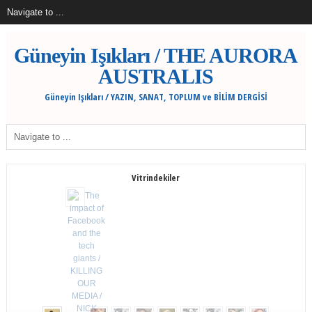
Güneyin Işıkları / THE AURORA
AUSTRALIS
Güneyin Işıkları / YAZIN, SANAT, TOPLUM ve BİLİM DERGİSİ
Vitrindekiler