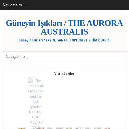
Güneyin Işıkları / THE AURORA
AUSTRALIS
Güneyin Işıkları / YAZIN, SANAT, TOPLUM ve BİLİM DERGİSİ
Vitrindekiler