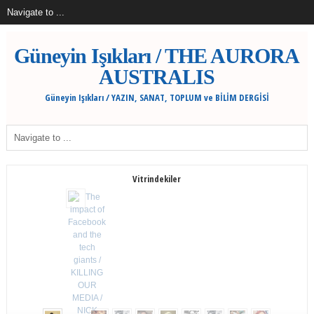
Güneyin Işıkları / THE AURORA
AUSTRALIS
Güneyin Işıkları / YAZIN, SANAT, TOPLUM ve BİLİM DERGİSİ
Vitrindekiler