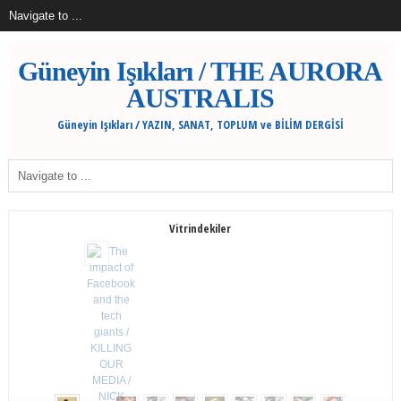
Güneyin Işıkları / THE AURORA
AUSTRALIS
Güneyin Işıkları / YAZIN, SANAT, TOPLUM ve BİLİM DERGİSİ
Vitrindekiler