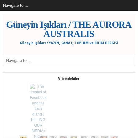
Güneyin Işıkları / THE AURORA
AUSTRALIS
Güneyin Işıkları / YAZIN, SANAT, TOPLUM ve BİLİM DERGİSİ
Vitrindekiler