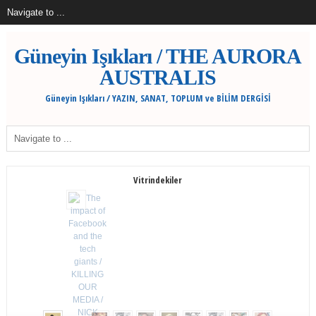
Güneyin Işıkları / THE AURORA
AUSTRALIS
Güneyin Işıkları / YAZIN, SANAT, TOPLUM ve BİLİM DERGİSİ
Vitrindekiler