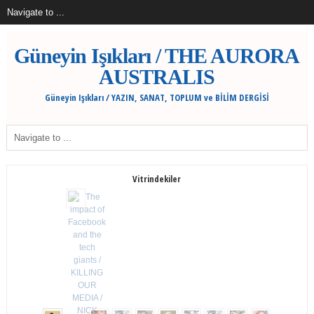
Güneyin Işıkları / THE AURORA
AUSTRALIS
Güneyin Işıkları / YAZIN, SANAT, TOPLUM ve BİLİM DERGİSİ
Vitrindekiler