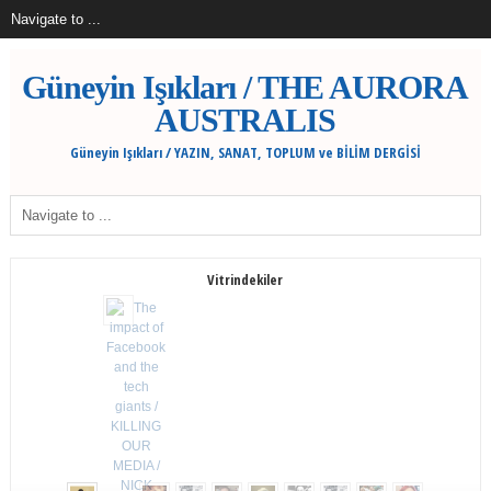
Güneyin Işıkları / THE AURORA
AUSTRALIS
Güneyin Işıkları / YAZIN, SANAT, TOPLUM ve BİLİM DERGİSİ
Vitrindekiler