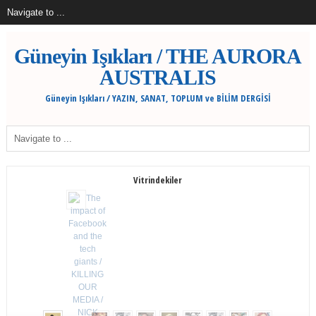
Güneyin Işıkları / THE AURORA
AUSTRALIS
Güneyin Işıkları / YAZIN, SANAT, TOPLUM ve BİLİM DERGİSİ
Vitrindekiler