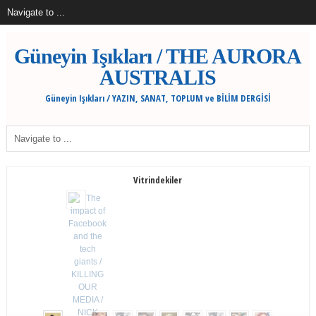
Güneyin Işıkları / THE AURORA
AUSTRALIS
Güneyin Işıkları / YAZIN, SANAT, TOPLUM ve BİLİM DERGİSİ
Vitrindekiler