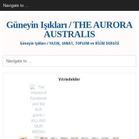
Güneyin Işıkları / THE AURORA
AUSTRALIS
Güneyin Işıkları / YAZIN, SANAT, TOPLUM ve BİLİM DERGİSİ
Vitrindekiler