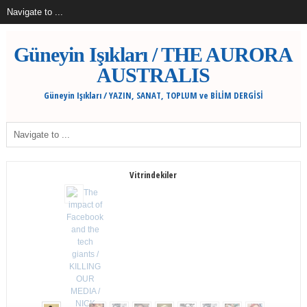
Güneyin Işıkları / THE AURORA
AUSTRALIS
Güneyin Işıkları / YAZIN, SANAT, TOPLUM ve BİLİM DERGİSİ
Vitrindekiler