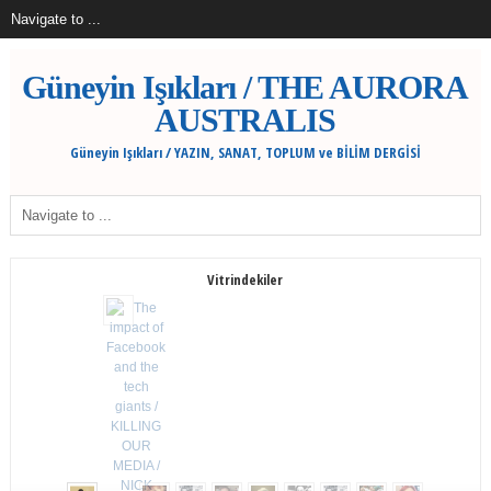
Güneyin Işıkları / THE AURORA
AUSTRALIS
Güneyin Işıkları / YAZIN, SANAT, TOPLUM ve BİLİM DERGİSİ
Vitrindekiler